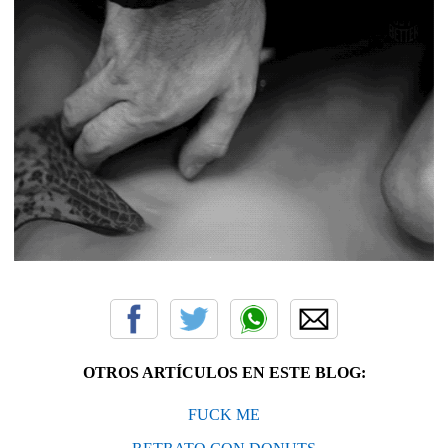
OTROS ARTÍCULOS EN ESTE BLOG:
FUCK ME