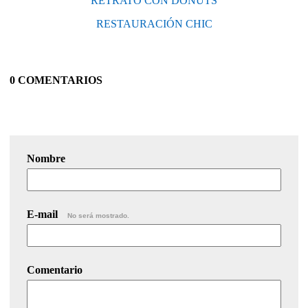
RETRATO CON DONUTS
RESTAURACIÓN CHIC
0 COMENTARIOS
Nombre
E-mail
No será mostrado.
Comentario