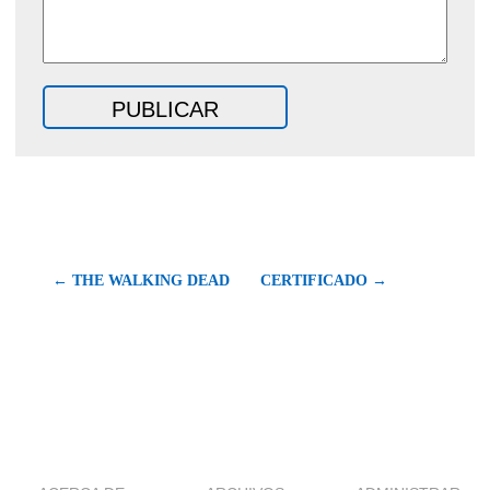
← THE WALKING DEAD
CERTIFICADO →