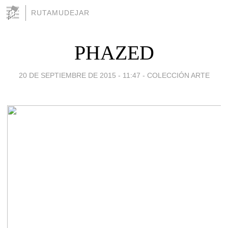
RUTAMUDEJAR
PHAZED
20 DE SEPTIEMBRE DE 2015 - 11:47
-
COLECCIÓN ARTE