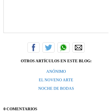
OTROS ARTÍCULOS EN ESTE BLOG:
ANÓNIMO
EL NOVENO ARTE
NOCHE DE BODAS
0 COMENTARIOS