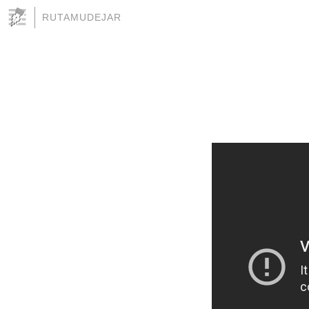
RUTAMUDEJAR