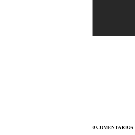
0 COMENTARIOS