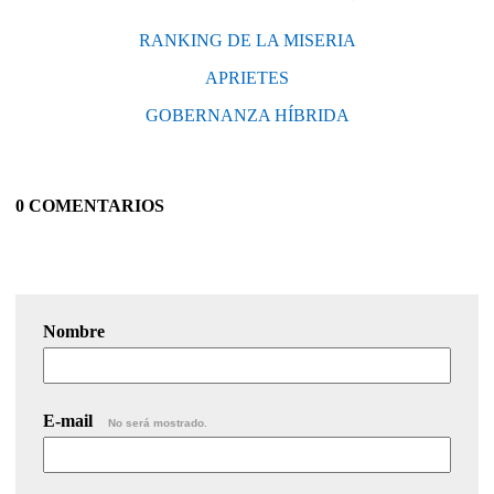
RANKING DE LA MISERIA
APRIETES
GOBERNANZA HÍBRIDA
0 COMENTARIOS
Nombre
E-mail
No será mostrado.