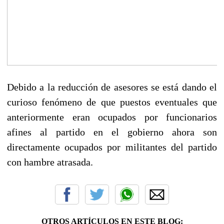
Debido a la reducción de asesores se está dando el
curioso fenómeno de que puestos eventuales que
anteriormente eran ocupados por funcionarios
afines al partido en el gobierno ahora son
directamente ocupados por militantes del partido
con hambre atrasada.
OTROS ARTÍCULOS EN ESTE BLOG: