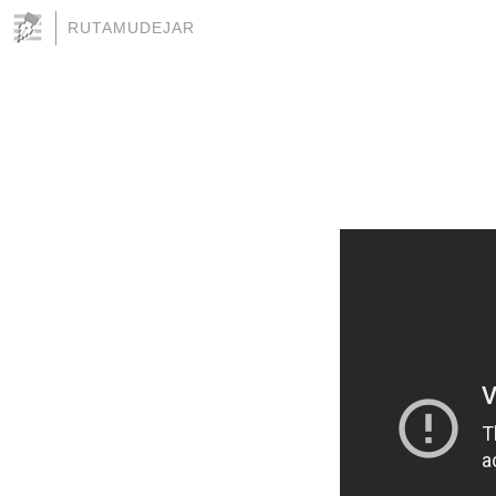
RUTAMUDEJAR