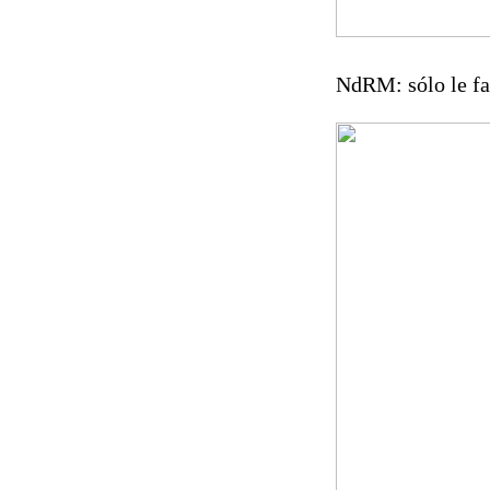
NdRM: sólo le fa