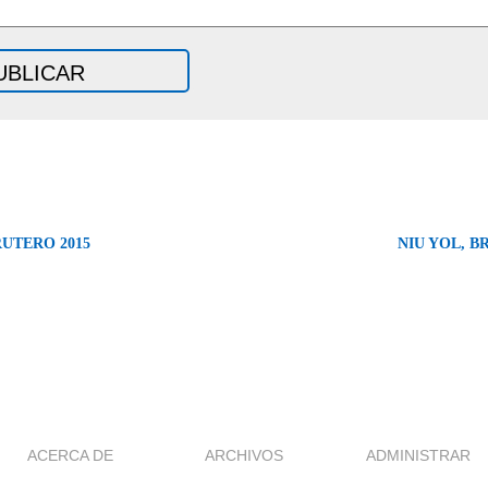
UTERO 2015
NIU YOL, B
ACERCA DE
ARCHIVOS
ADMINISTRAR