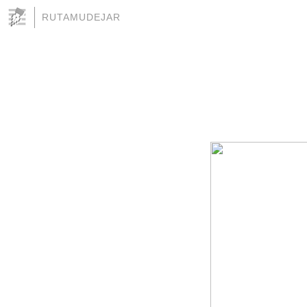
RUTAMUDEJAR