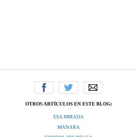
OTROS ARTÍCULOS EN ESTE BLOG:
ESA MIRADA
MANARA