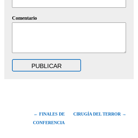
Comentario
← FINALES DE
CIRUGÍA DEL TERROR →
CONFERENCIA