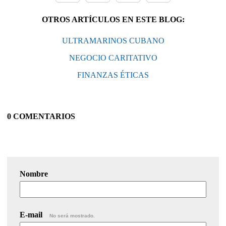
OTROS ARTÍCULOS EN ESTE BLOG:
ULTRAMARINOS CUBANO
NEGOCIO CARITATIVO
FINANZAS ÉTICAS
0 COMENTARIOS
Nombre
E-mail
No será mostrado.