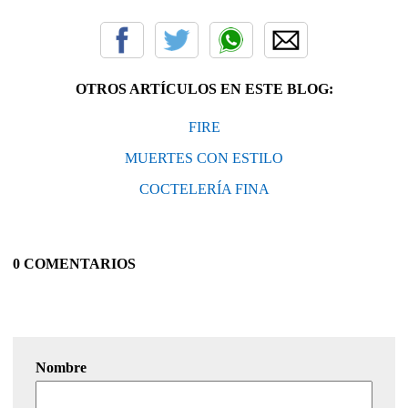
OTROS ARTÍCULOS EN ESTE BLOG:
FIRE
MUERTES CON ESTILO
COCTELERÍA FINA
0 COMENTARIOS
Nombre