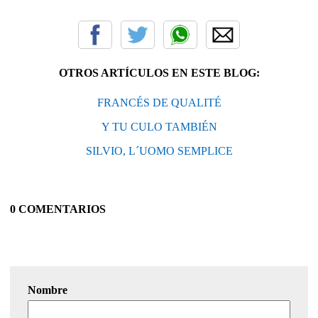
OTROS ARTÍCULOS EN ESTE BLOG:
FRANCÉS DE QUALITÉ
Y TU CULO TAMBIÉN
SILVIO, L´UOMO SEMPLICE
0 COMENTARIOS
Nombre