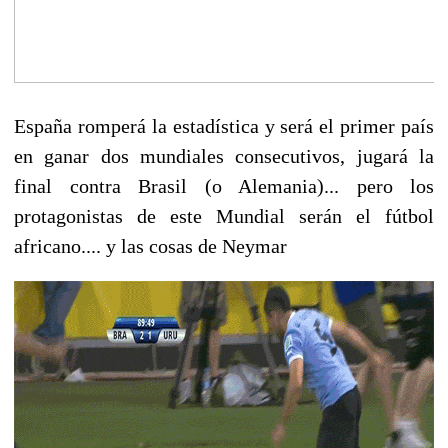
España romperá la estadística y será el primer país
en ganar dos mundiales consecutivos, jugará la
final contra Brasil (o Alemania)... pero los
protagonistas de este Mundial serán el fútbol
africano.... y las cosas de Neymar