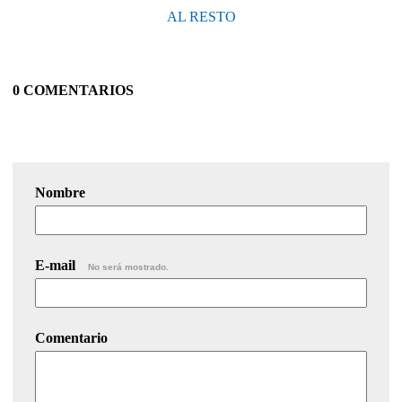
AL RESTO
0 COMENTARIOS
Nombre
E-mail
No será mostrado.
Comentario