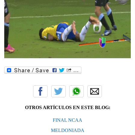
OTROS ARTÍCULOS EN ESTE BLOG:
FINAL NCAA
MELDONIADA