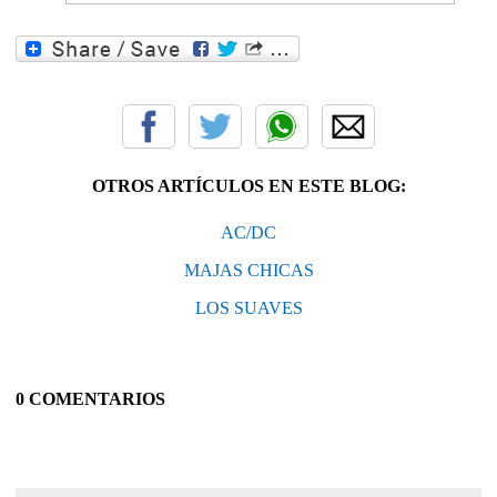
OTROS ARTÍCULOS EN ESTE BLOG:
AC/DC
MAJAS CHICAS
LOS SUAVES
0 COMENTARIOS