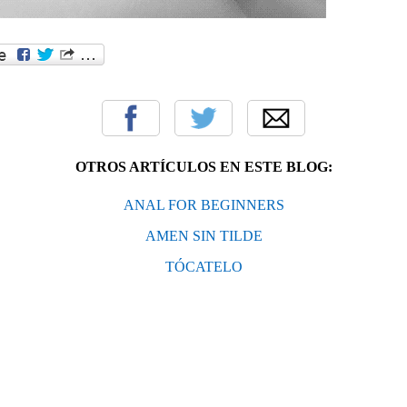
OTROS ARTÍCULOS EN ESTE BLOG:
ANAL FOR BEGINNERS
AMEN SIN TILDE
TÓCATELO