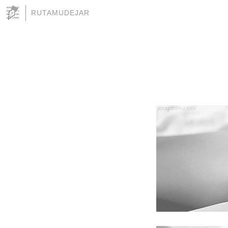
RUTAMUDEJAR