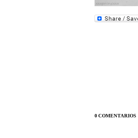
0 COMENTARIOS