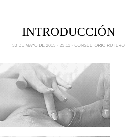
INTRODUCCIÓN
30 DE MAYO DE 2013 - 23:11
-
CONSULTORIO RUTERO