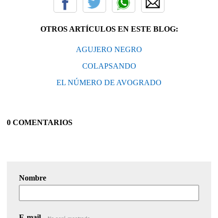
OTROS ARTÍCULOS EN ESTE BLOG:
AGUJERO NEGRO
COLAPSANDO
EL NÚMERO DE AVOGRADO
0 COMENTARIOS
Nombre
E-mail