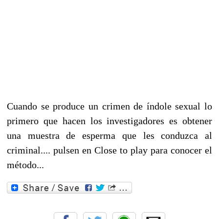
Cuando se produce un crimen de índole sexual lo
primero que hacen los investigadores es obtener
una muestra de esperma que les conduzca al
criminal.... pulsen en Close to play para conocer el
método...