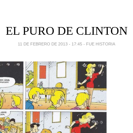
EL PURO DE CLINTON
11 DE FEBRERO DE 2013 - 17:45
-
FUE HISTORIA