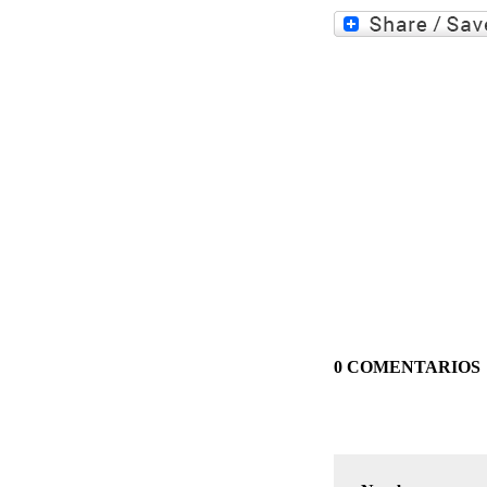
0 COMENTARIOS