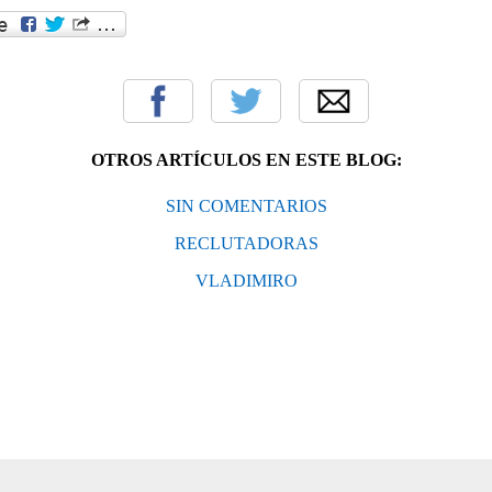
OTROS ARTÍCULOS EN ESTE BLOG:
SIN COMENTARIOS
RECLUTADORAS
VLADIMIRO