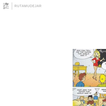
RUTAMUDEJAR