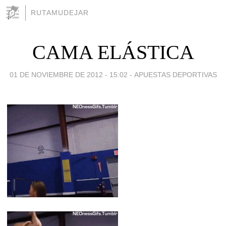
RUTAMUDEJAR
CAMA ELÁSTICA
01 DE NOVIEMBRE DE 2012 - 15:02
-
APUESTAS DEPORTIVAS