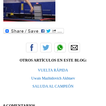
OTROS ARTÍCULOS EN ESTE BLOG:
VUELTA RÁPIDA
Uwais Mazhidovich Akhtaev
SALUDA AL CAMPEÓN
0 COMENTARIOS