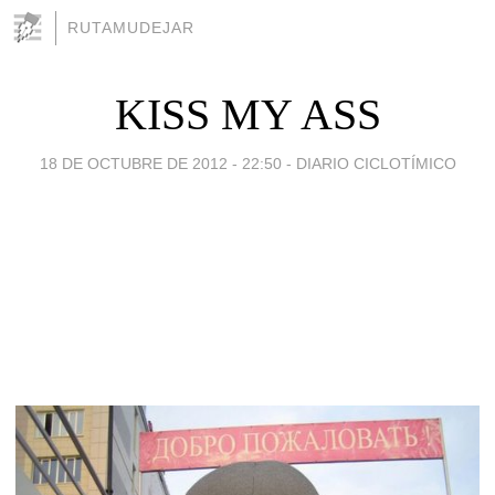
RUTAMUDEJAR
KISS MY ASS
18 DE OCTUBRE DE 2012 - 22:50
-
DIARIO CICLOTÍMICO