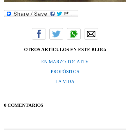
OTROS ARTÍCULOS EN ESTE BLOG:
EN MARZO TOCA ITV
PROPÓSITOS
LA VIDA
0 COMENTARIOS