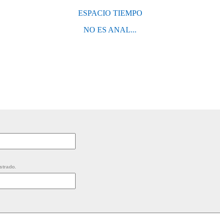
ESPACIO TIEMPO
NO ES ANAL...
strado.