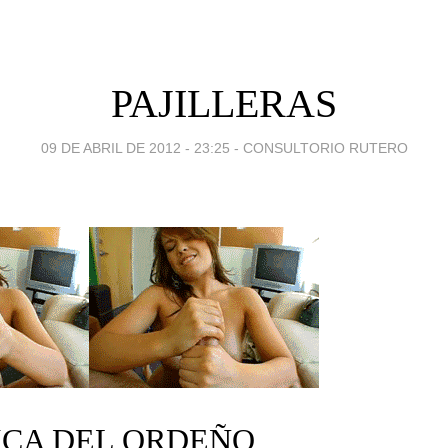
PAJILLERAS
09 DE ABRIL DE 2012 - 23:25
-
CONSULTORIO RUTERO
ICA DEL ORDEÑO