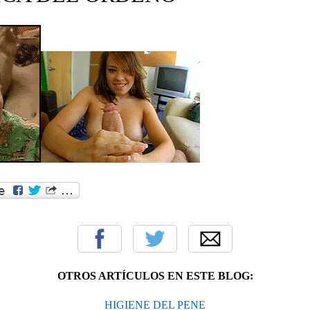
OTROS ARTÍCULOS EN ESTE BLOG:
HIGIENE DEL PENE