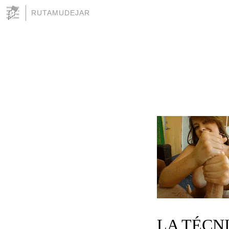
RUTAMUDEJAR
LA TÉCN