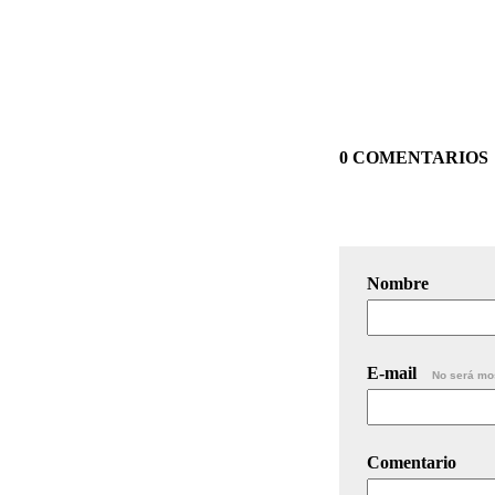
0 COMENTARIOS
Nombre
E-mail
No será mo
Comentario