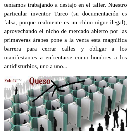
teníamos trabajando a destajo en el taller. Nuestro
particular inventor Turco (su documentación es
falsa, porque realmente es un chino uigur ilegal),
aprovechando el nicho de mercado abierto por las
primaveras árabes pone a la venta esta magnífica
barrera para cerrar calles y obligar a los
manifestantes a enfrentarse como hombres a los
antidisturbios, uno a uno...