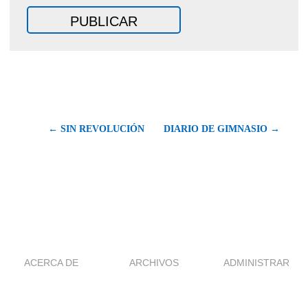
← SIN REVOLUCIÓN
DIARIO DE GIMNASIO →
ACERCA DE
ARCHIVOS
ADMINISTRAR