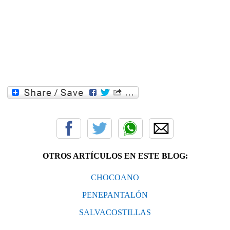
OTROS ARTÍCULOS EN ESTE BLOG:
CHOCOANO
PENEPANTALÓN
SALVACOSTILLAS