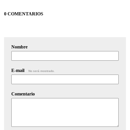
0 COMENTARIOS
Nombre
E-mail
No será mostrado.
Comentario