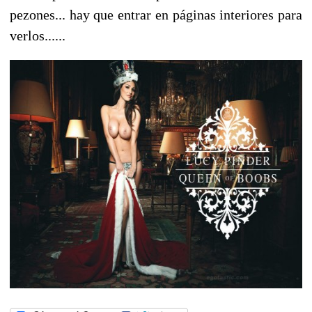
pezones... hay que entrar en páginas interiores para
verlos......