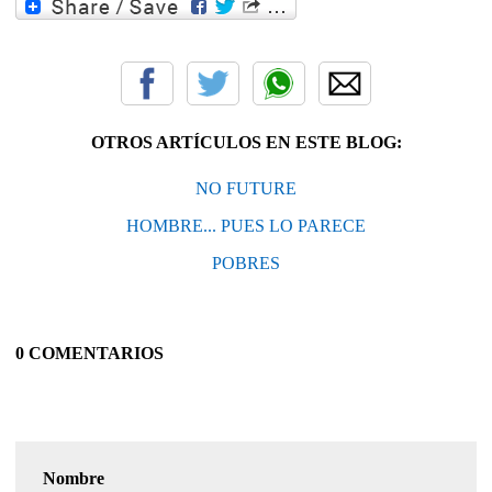
OTROS ARTÍCULOS EN ESTE BLOG:
NO FUTURE
HOMBRE... PUES LO PARECE
POBRES
0 COMENTARIOS
Nombre