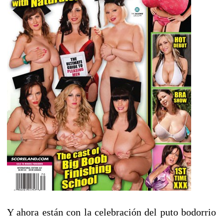
Y ahora están con la celebración del puto bodorrio