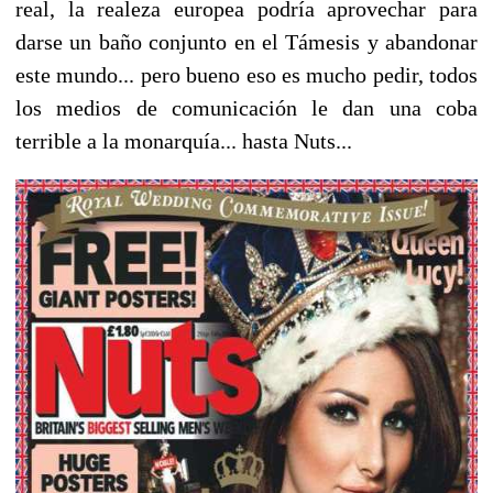
real, la realeza europea podría aprovechar para
darse un baño conjunto en el Támesis y abandonar
este mundo... pero bueno eso es mucho pedir, todos
los medios de comunicación le dan una coba
terrible a la monarquía... hasta Nuts...