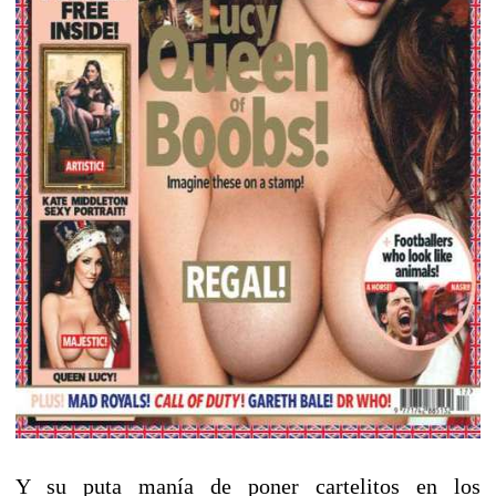
Y su puta manía de poner cartelitos en los