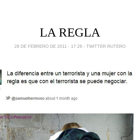
LA REGLA
28 DE FEBRERO DE 2011 - 17:28
-
TWITTER RUTERO