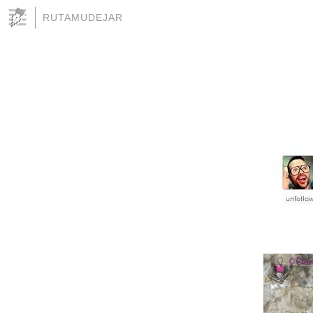
RUTAMUDEJAR