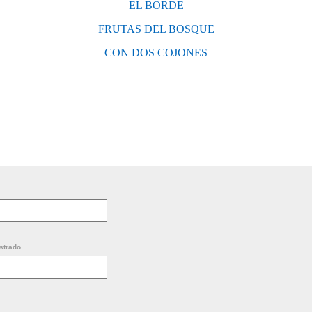
EL BORDE
FRUTAS DEL BOSQUE
CON DOS COJONES
strado.