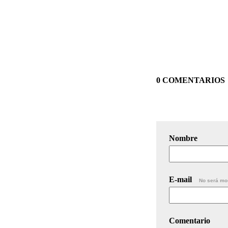
0 COMENTARIOS
Nombre
E-mail
No será mo
Comentario