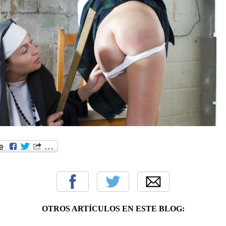
OTROS ARTÍCULOS EN ESTE BLOG: