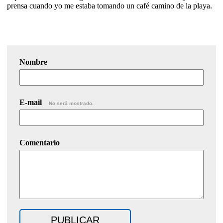
prensa cuando yo me estaba tomando un café camino de la playa.
Nombre
E-mail
No será mostrado.
Comentario