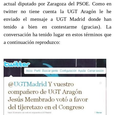
actual diputado por Zaragoza del PSOE. Como en
twitter no tiene cuenta la UGT Aragón le he
enviado el mensaje a UGT Madrid donde han
tenido a bien en contestarme (gracias). La
conversación ha tenido lugar en estos términos que
a continuación reproduzco: