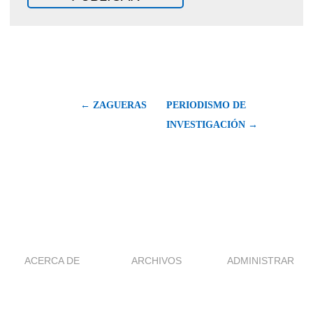
← ZAGUERAS
PERIODISMO DE
INVESTIGACIÓN →
ACERCA DE
ARCHIVOS
ADMINISTRAR