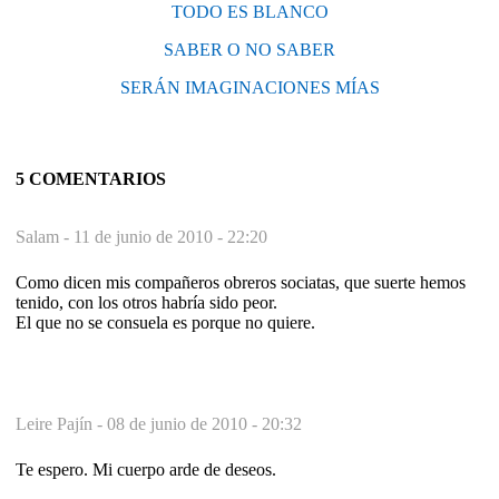
TODO ES BLANCO
SABER O NO SABER
SERÁN IMAGINACIONES MÍAS
5 COMENTARIOS
Salam -
11 de junio de 2010 - 22:20
Como dicen mis compañeros obreros sociatas, que suerte hemos
tenido, con los otros habría sido peor.
El que no se consuela es porque no quiere.
Leire Pajín -
08 de junio de 2010 - 20:32
Te espero. Mi cuerpo arde de deseos.