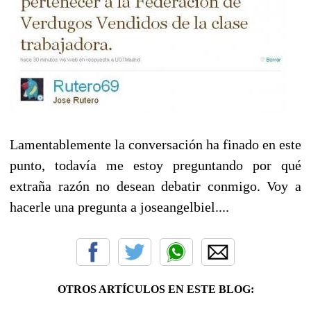
Lamentablemente la conversación ha finado en este
punto, todavía me estoy preguntando por qué
extraña razón no desean debatir conmigo. Voy a
hacerle una pregunta a joseangelbiel....
OTROS ARTÍCULOS EN ESTE BLOG: