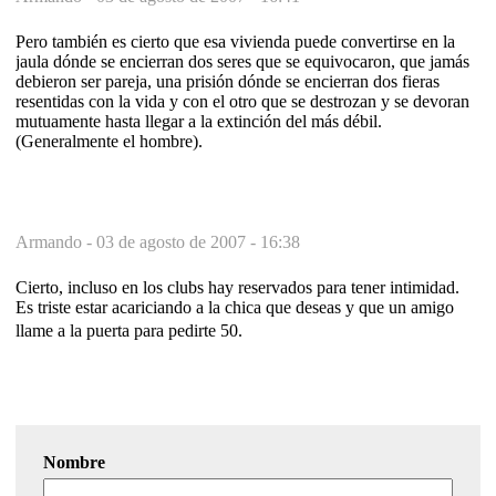
Pero también es cierto que esa vivienda puede convertirse en la
jaula dónde se encierran dos seres que se equivocaron, que jamás
debieron ser pareja, una prisión dónde se encierran dos fieras
resentidas con la vida y con el otro que se destrozan y se devoran
mutuamente hasta llegar a la extinción del más débil.
(Generalmente el hombre).
Armando -
03 de agosto de 2007 - 16:38
Cierto, incluso en los clubs hay reservados para tener intimidad.
Es triste estar acariciando a la chica que deseas y que un amigo
llame a la puerta para pedirte 50.
Nombre