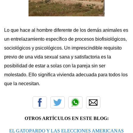
Lo que hace al hombre diferente de los demás animales es
un entrelazamiento
específico de procesos biofisiológicos,
sociológicos y psicológicos. Un imprescindible requisito
previo de una vida sexual sana y satisfactoria es la
posibilidad de estar a solas con la pareja sin ser
molestado. Ello significa vivienda adecuada para todos los
que la necesitan.
OTROS ARTÍCULOS EN ESTE BLOG:
EL GATOPARDO Y LAS ELECCIONES AMERICANAS