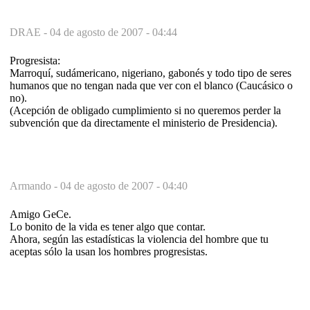
DRAE -
04 de agosto de 2007 - 04:44
Progresista:
Marroquí, sudámericano, nigeriano, gabonés y todo tipo de seres
humanos que no tengan nada que ver con el blanco (Caucásico o
no).
(Acepción de obligado cumplimiento si no queremos perder la
subvención que da directamente el ministerio de Presidencia).
Armando -
04 de agosto de 2007 - 04:40
Amigo GeCe.
Lo bonito de la vida es tener algo que contar.
Ahora, según las estadísticas la violencia del hombre que tu
aceptas sólo la usan los hombres progresistas.