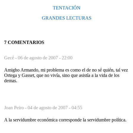
TENTACIÓN
GRANDES LECTURAS
7 COMENTARIOS
Gecé -
06 de agosto de 2007 - 22:00
Amigho Armando, mi problema es como el de no sé quién, tal vez
Ortega y Gasset, que no vivía, sino que asistía a la vida de los
demas.
Joan Peiro -
04 de agosto de 2007 - 04:55
A la servidumbre económica corresponde la servidumbre política.