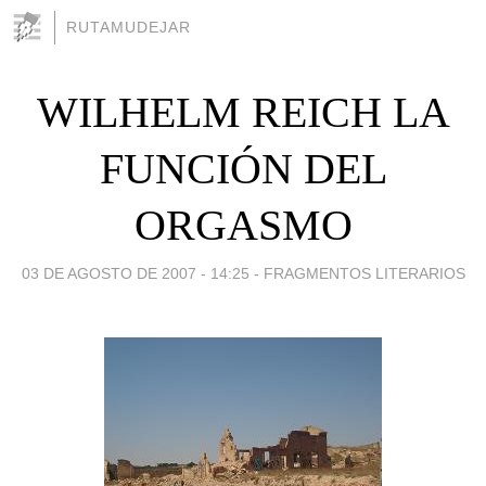
RUTAMUDEJAR
WILHELM REICH LA
FUNCIÓN DEL
ORGASMO
03 DE AGOSTO DE 2007 - 14:25
-
FRAGMENTOS LITERARIOS