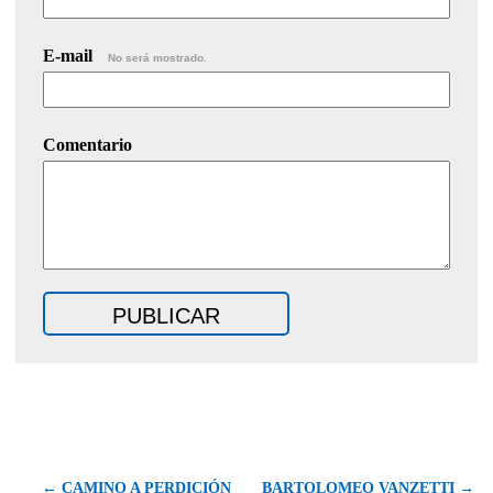
E-mail
No será mostrado.
Comentario
← CAMINO A PERDICIÓN
BARTOLOMEO VANZETTI →